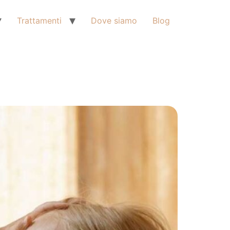
Trattamenti
Dove siamo
Blog