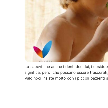
Lo sapevi che anche i denti decidui, i cosiddet
significa, però, che possano essere trascurati,
Valdinoci insiste molto con i piccoli pazienti 