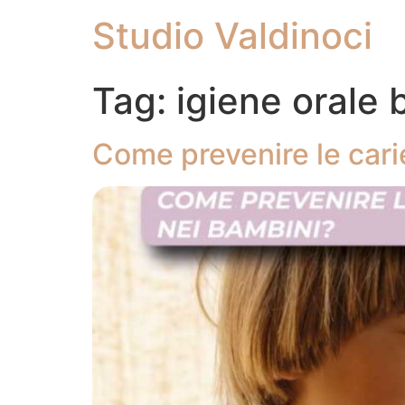
Studio Valdinoci
Tag:
igiene orale 
Come prevenire le cari