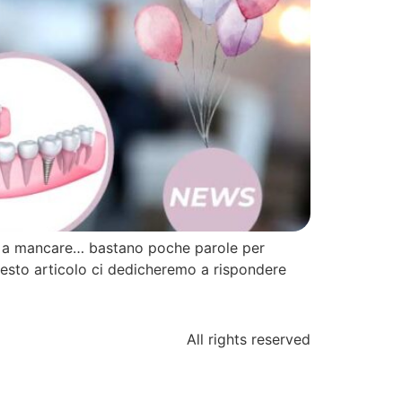
uto a mancare… bastano poche parole per
questo articolo ci dedicheremo a rispondere
All rights reserved