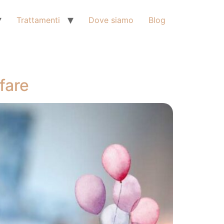
Trattamenti
Dove siamo
Blog
fare