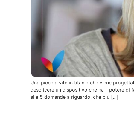
Una piccola vite in titanio che viene progett
descrivere un dispositivo che ha il potere di 
alle 5 domande a riguardo, che più […]