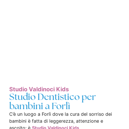
Studio Valdinoci Kids
Studio Dentistico per
bambini a Forlì
C’è un luogo a Forlì dove la cura del sorriso dei
bambini è fatta di leggerezza, attenzione e
ascolto: è
Studio Valdinoci Kids
.