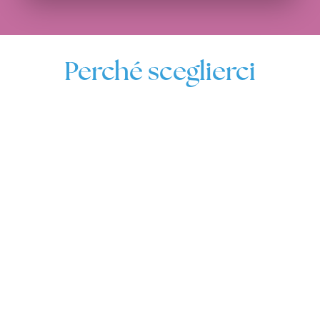
Perché sceglierci