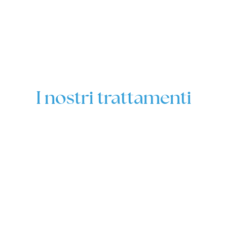
I nostri trattamenti