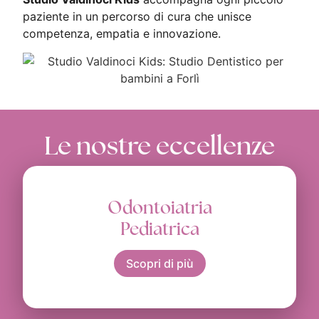
paziente in un percorso di cura che unisce
competenza, empatia e innovazione.
Le nostre eccellenze
Odontoiatria
Pediatrica
Scopri di più