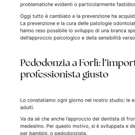
problematiche evidenti o particolarmente fastidio
Oggi tutto è cambiato e la prevenzione ha acquista
La prevenzione e la cura delle patologie odontoiat
hanno reso possibile lo sviluppo di una branca spe
dell’approccio psicologico e della sensibilità verso
Pedodonzia a Forlì: l’import
professionista giusto
Lo constatiamo ogni giorno nel nostro studio: le 
adulti.
Va da sé che anche l’approccio del dentista di fro
medesimo. Per questo motivo, si è sviluppata e deli
per bambini, o pedodonzista.