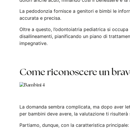
La pedodonzia fornisce a genitori e bimbi le infor
accurata e precisa.
Oltre a questo, l’odontoiatria pediatrica si occupa
disallineamenti, pianificando un piano di trattamen
impegnative.
Come riconoscere un bravo
La domanda sembra complicata, ma dopo aver letto
per bambini deve avere, la valutazione ti risulter
Partiamo, dunque, con la caratteristica principale