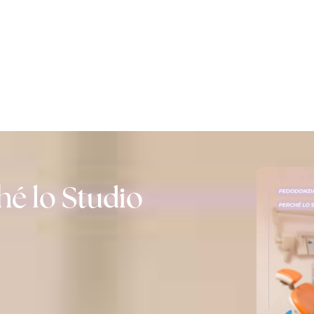
hé lo Studio